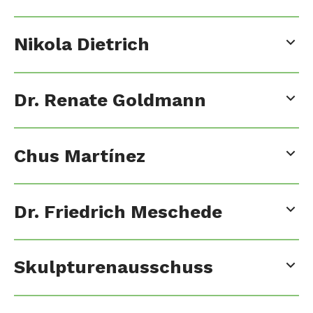
Nikola Dietrich
Dr. Renate Goldmann
Chus Martínez
Dr. Friedrich Meschede
Skulpturenausschuss