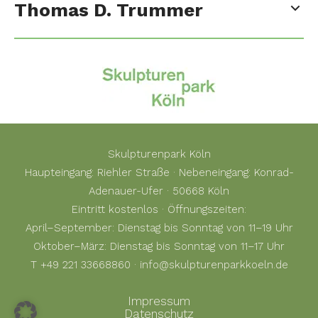
Thomas D. Trummer
Skulpturenpark Köln
Haupteingang: Riehler Straße · Nebeneingang: Konrad-
Adenauer-Ufer · 50668 Köln
Eintritt kostenlos · Öffnungszeiten:
April–September: Dienstag bis Sonntag von 11–19 Uhr
Oktober–März: Dienstag bis Sonntag von 11–17 Uhr
T +49 221 33668860 · info@skulpturenparkkoeln.de
Impressum
Datenschutz