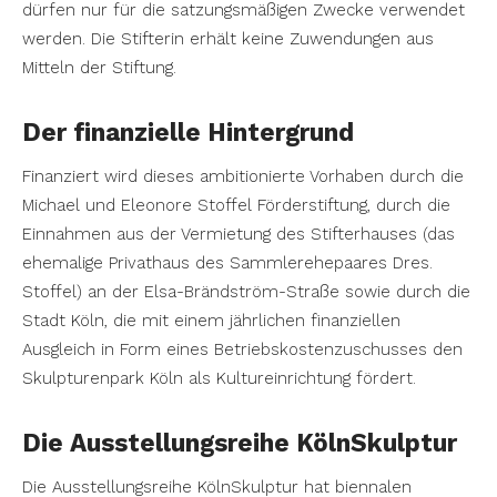
dürfen nur für die satzungsmäßigen Zwecke verwendet
werden. Die Stifterin erhält keine Zuwendungen aus
Mitteln der Stiftung.
Der finanzielle Hintergrund
Finanziert wird dieses ambitionierte Vorhaben durch die
Michael und Eleonore Stoffel Förderstiftung, durch die
Einnahmen aus der Vermietung des Stifterhauses (das
ehemalige Privathaus des Sammlerehepaares Dres.
Stoffel) an der Elsa-Brändström-Straße sowie durch die
Stadt Köln, die mit einem jährlichen finanziellen
Ausgleich in Form eines Betriebskostenzuschusses den
Skulpturenpark Köln als Kultureinrichtung fördert.
Die Ausstellungsreihe KölnSkulptur
Die Ausstellungsreihe KölnSkulptur hat biennalen