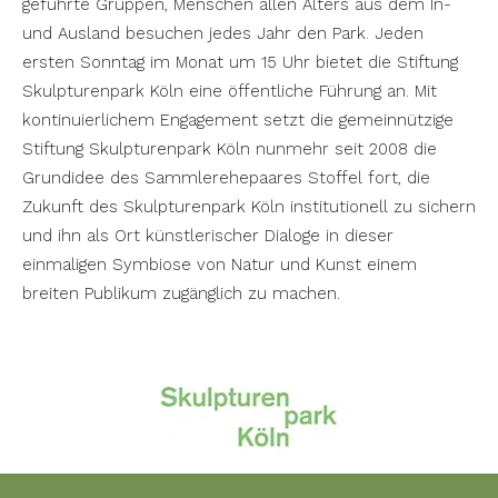
geführte Gruppen, Menschen allen Alters aus dem In-
und Ausland besuchen jedes Jahr den Park. Jeden
ersten Sonntag im Monat um 15 Uhr bietet die Stiftung
Skulpturenpark Köln eine öffentliche Führung an. Mit
kontinuierlichem Engagement setzt die gemeinnützige
Stiftung Skulpturenpark Köln nunmehr seit 2008 die
Grundidee des Sammlerehepaares Stoffel fort, die
Zukunft des Skulpturenpark Köln institutionell zu sichern
und ihn als Ort künstlerischer Dialoge in dieser
einmaligen Symbiose von Natur und Kunst einem
breiten Publikum zugänglich zu machen.