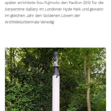
später errichtete Sou Fujimoto den Pavillon 2012 für die
Serpentine Gallery im Londoner Hyde Park und gewann
im gleichen Jahr den Goldenen Löwen der
Architekturbiennale Venedig.