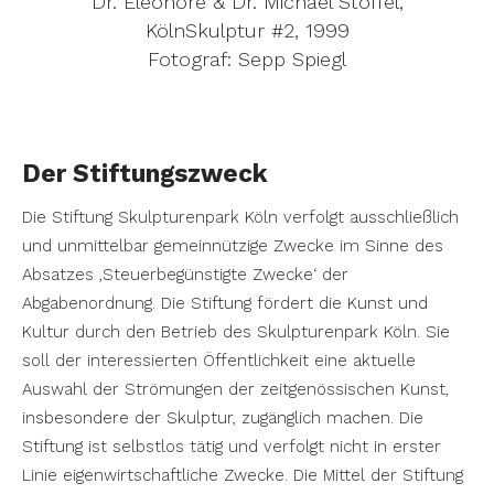
Dr. Eleonore & Dr. Michael Stoffel,
KölnSkulptur #2⁠, 1999
Fotograf: Sepp Spiegl
Der Stiftungszweck
Die Stiftung Skulpturenpark Köln verfolgt ausschließlich
und unmittelbar gemeinnützige Zwecke im Sinne des
Absatzes ,Steuerbegünstigte Zwecke‘ der
Abgabenordnung. Die Stiftung fördert die Kunst und
Kultur durch den Betrieb des Skulpturenpark Köln. Sie
soll der interessierten Öffentlichkeit eine aktuelle
Auswahl der Strömungen der zeitgenössischen Kunst,
insbesondere der Skulptur, zugänglich machen. Die
Stiftung ist selbstlos tätig und verfolgt nicht in erster
Linie eigenwirtschaftliche Zwecke. Die Mittel der Stiftung