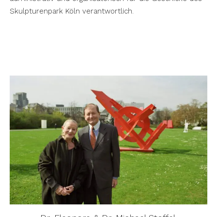
Skulpturenpark Köln verantwortlich.