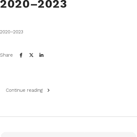
2020–2023
2020–2023
Share
Continue reading