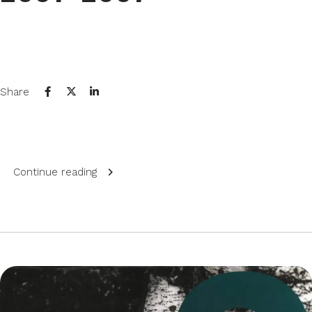
Share
Continue reading