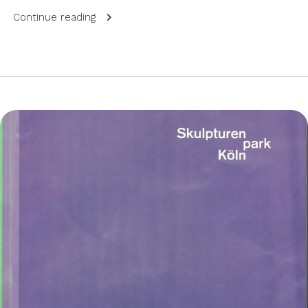
Continue reading