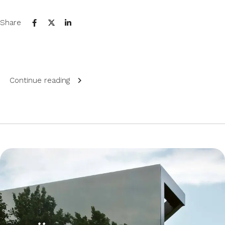
Share
Continue reading