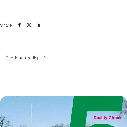
Share
Continue reading