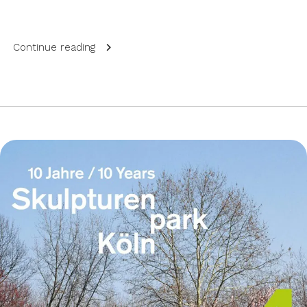
Continue reading