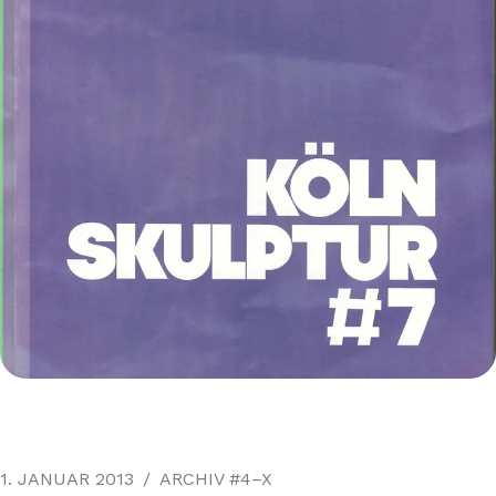
1. JANUAR 2013
ARCHIV #4–X